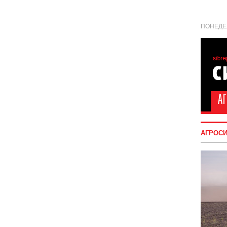
ПОНЕДЕЛ
АГРОС