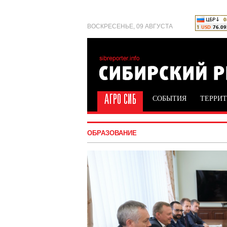
ВОСКРЕСЕНЬЕ, 09 АВГУСТА
СОБЫТИЯ
ТЕРРИ
ОБРАЗОВАНИЕ