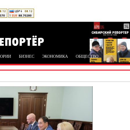
ТОРИИ
БИЗНЕС
ЭКОНОМИКА
ОБЩЕСТВО