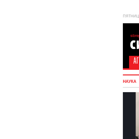
ПЯТНИЦА
НАУКА