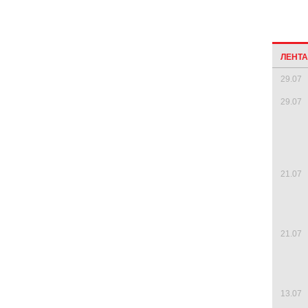
ЛЕНТ
29.07
29.07
21.07
21.07
13.07