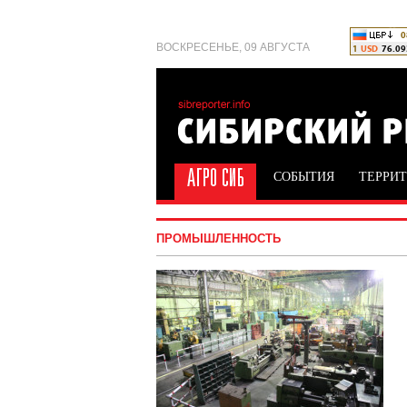
ВОСКРЕСЕНЬЕ, 09 АВГУСТА
СОБЫТИЯ
ТЕРРИ
ПРОМЫШЛЕННОСТЬ