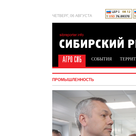
ЧЕТВЕРГ, 06 АВГУСТА
СОБЫТИЯ
ТЕРРИ
ПРОМЫШЛЕННОСТЬ