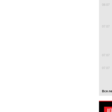
08.07
07.07
07.07
07.07
Вся л