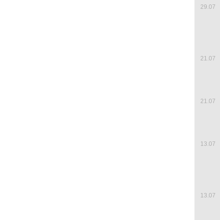
29.07
21.07
21.07
13.07
13.07