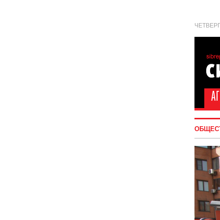
ЧЕТВЕРГ
ОБЩЕС