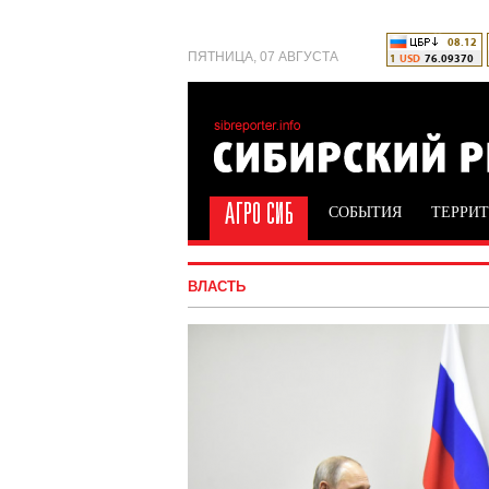
ПЯТНИЦА, 07 АВГУСТА
СОБЫТИЯ
ТЕРРИ
ВЛАСТЬ