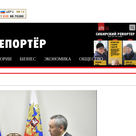
ТОРИИ
БИЗНЕС
ЭКОНОМИКА
ОБЩЕСТВО