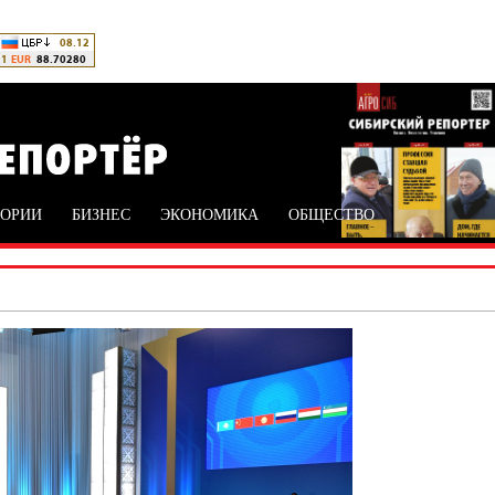
ТОРИИ
БИЗНЕС
ЭКОНОМИКА
ОБЩЕСТВО