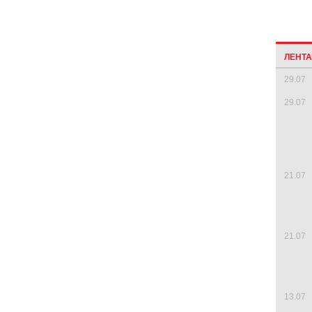
ЛЕНТ
29.07
29.07
21.07
21.07
13.07