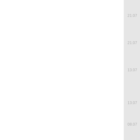
21.07
21.07
13.07
13.07
08.07