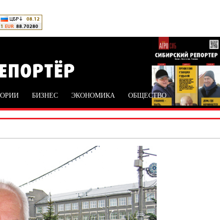
ТОРИИ
БИЗНЕС
ЭКОНОМИКА
ОБЩЕСТВО