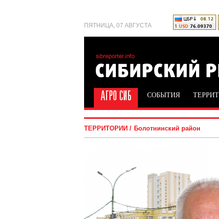
ПЯТНИЦА, 07 АВГУСТА
СОБЫТИЯ
ТЕРРИ
ТЕРРИТОРИИ
Болотнинский район