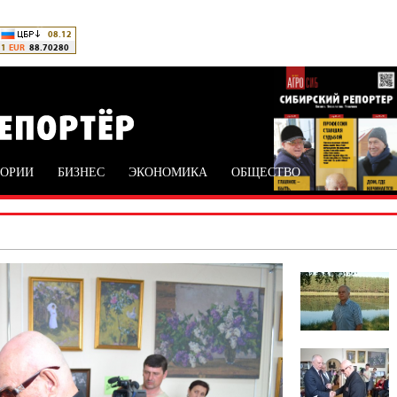
ТОРИИ
БИЗНЕС
ЭКОНОМИКА
ОБЩЕСТВО