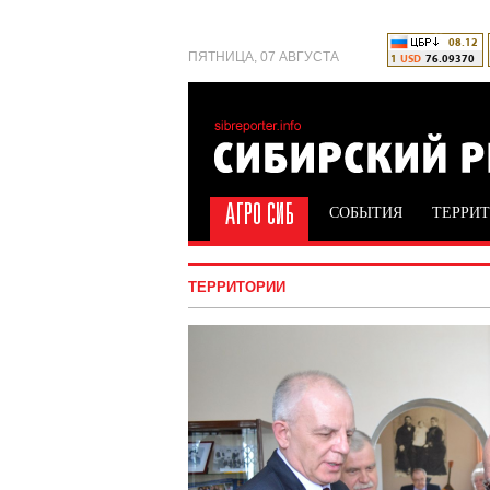
ПЯТНИЦА, 07 АВГУСТА
СОБЫТИЯ
ТЕРРИ
ТЕРРИТОРИИ