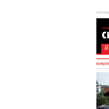
ПЯТНИЦА
КУЛЬТУ