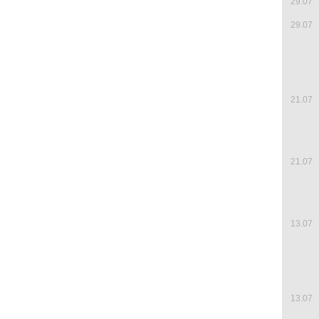
29.07
29.07
21.07
21.07
13.07
13.07