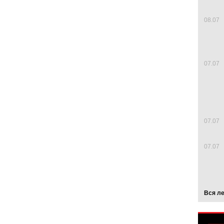
08.07
07.07
07.07
07.07
Вся л