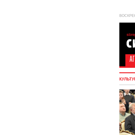
ВОСКРЕС
КУЛЬТУ