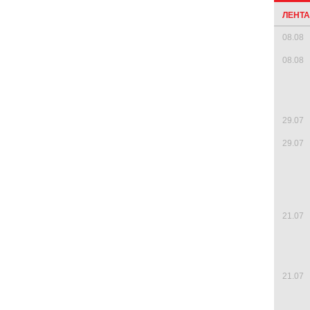
ЛЕНТ
08.08
08.08
29.07
29.07
21.07
21.07