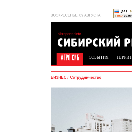
ВОСКРЕСЕНЬЕ, 09 АВГУСТА
СОБЫТИЯ
ТЕРРИ
БИЗНЕС
Сотрудничество