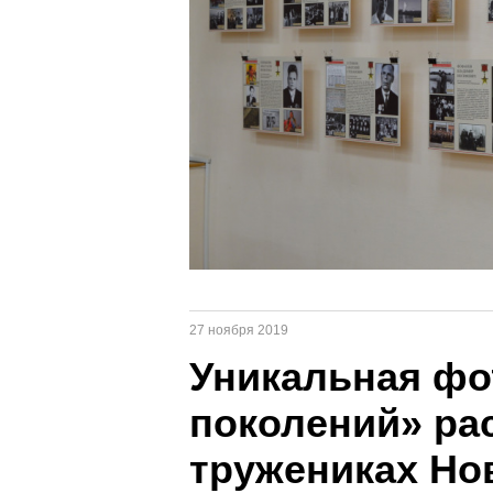
27 ноября 2019
Уникальная фо
поколений» рас
тружениках Но