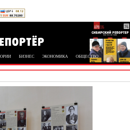
ТОРИИ
БИЗНЕС
ЭКОНОМИКА
ОБЩЕСТВО