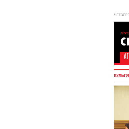
ЧЕТВЕРГ
КУЛЬТУ