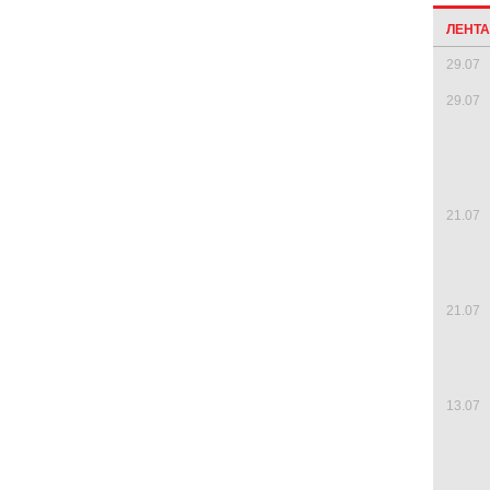
ЛЕНТ
29.07
29.07
21.07
21.07
13.07