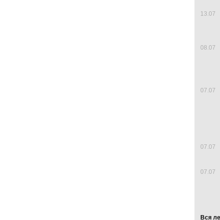
13.07
08.07
07.07
07.07
07.07
Вся л