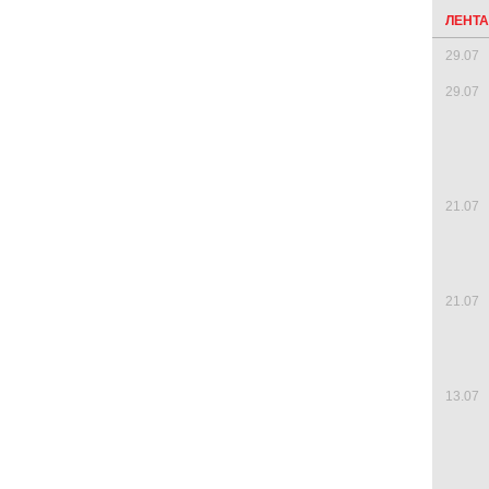
ЛЕНТ
29.07
29.07
21.07
21.07
13.07