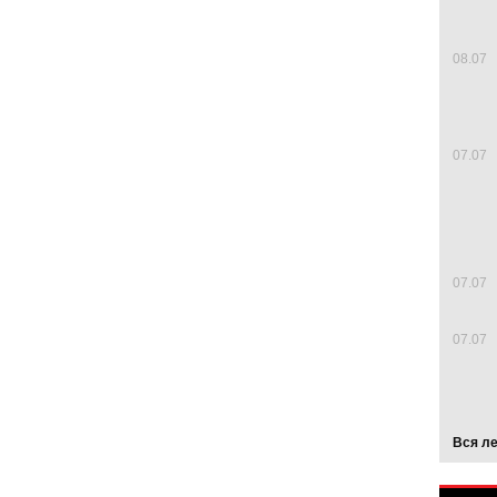
08.07
07.07
07.07
07.07
Вся л