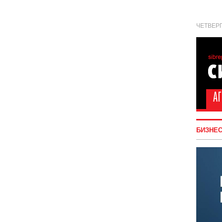
ЧЕТВЕРГ
БИЗНЕ