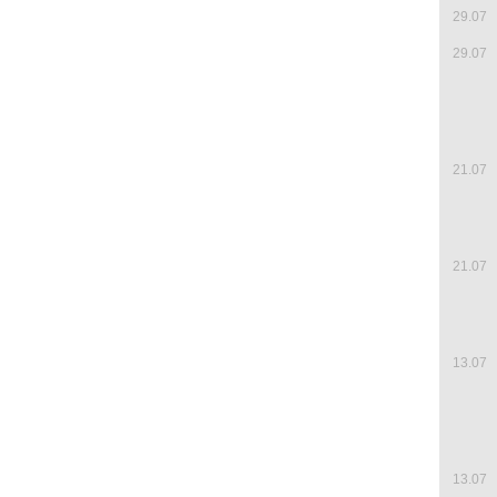
29.07
29.07
21.07
21.07
13.07
13.07