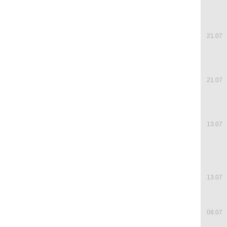
21.07
21.07
13.07
13.07
08.07