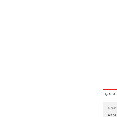
Публикац
05 дека
Вчера