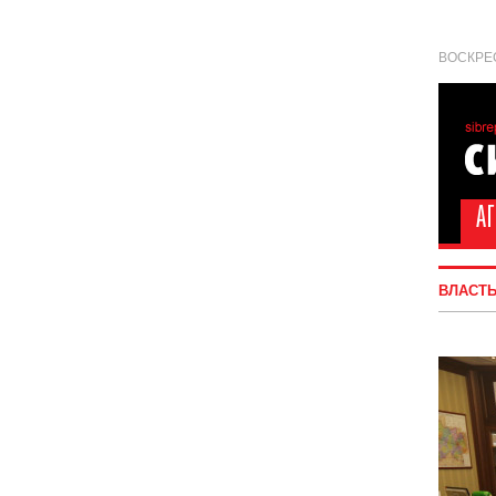
ВОСКРЕС
ВЛАСТ