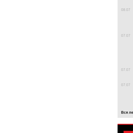
08.07
07.07
07.07
07.07
Вся л