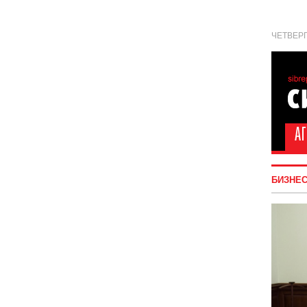
ЧЕТВЕРГ
БИЗНЕ