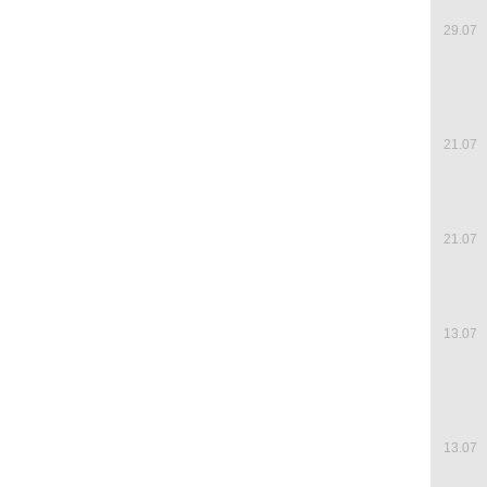
29.07
21.07
21.07
13.07
13.07