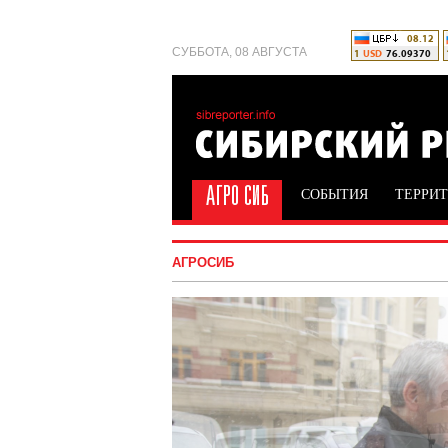
СУББОТА, 08 АВГУСТА
СОБЫТИЯ
ТЕРРИ
АГРОСИБ