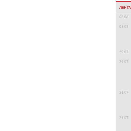
ЛЕНТ
08.08
08.08
29.07
29.07
21.07
21.07