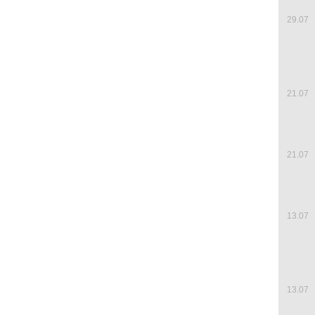
29.07
21.07
21.07
13.07
13.07