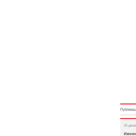
Публикац
25 дека
Именн