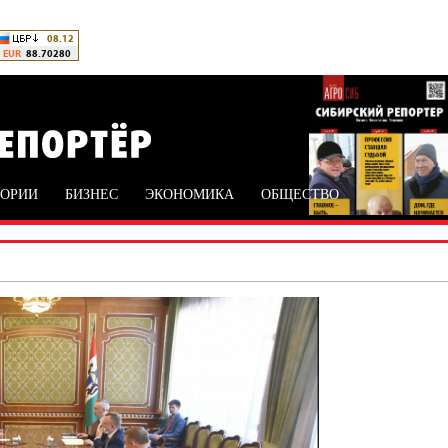
ТОРИИ
БИЗНЕС
ЭКОНОМИКА
ОБЩЕСТВО