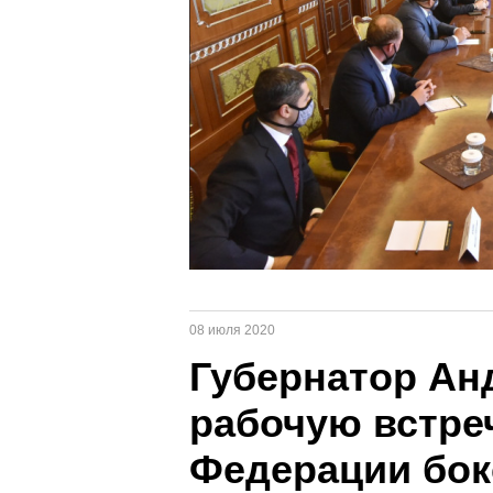
08 июля 2020
Губернатор Ан
рабочую встре
Федерации бок