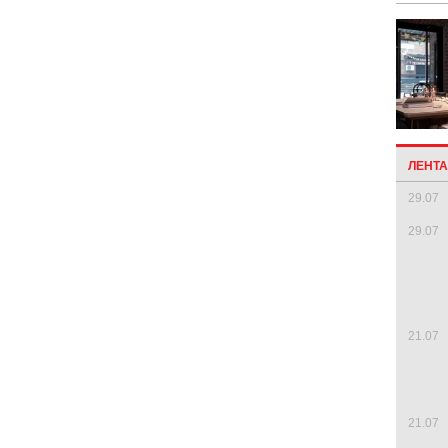
ЛЕНТ
29.07
29.07
21.07
21.07