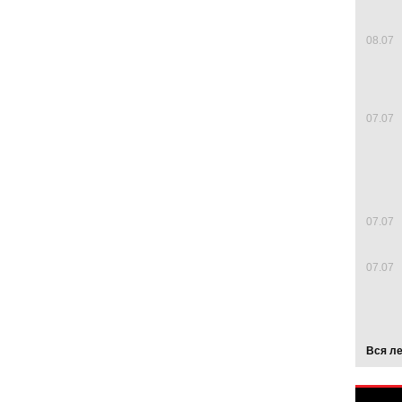
08.07
07.07
07.07
07.07
Вся л