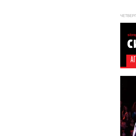
ЧЕТВЕРГ