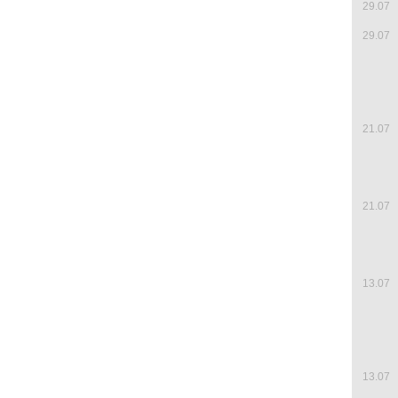
29.07
29.07
21.07
21.07
13.07
13.07