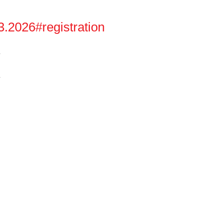
2026#registration