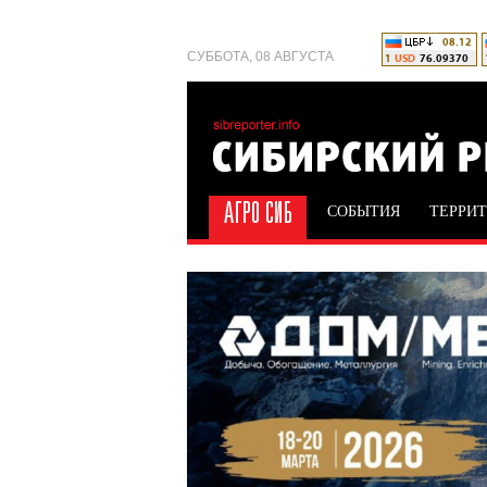
СУББОТА, 08 АВГУСТА
СОБЫТИЯ
ТЕРРИ