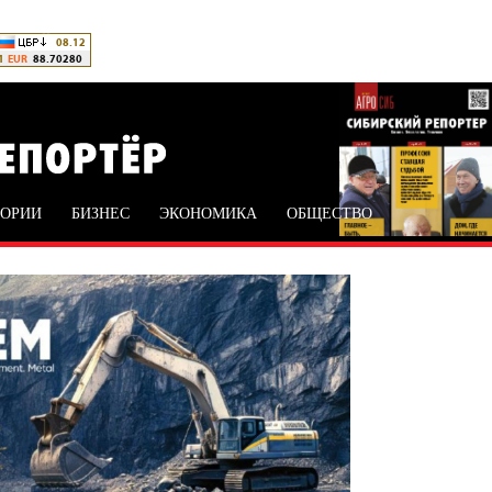
ТОРИИ
БИЗНЕС
ЭКОНОМИКА
ОБЩЕСТВО