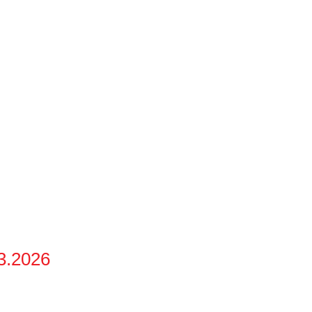
3.2026