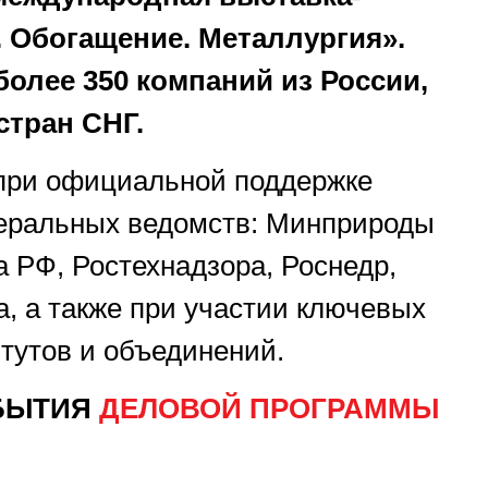
 Обогащение. Металлургия».
олее 350 компаний из России,
 стран СНГ.
 при официальной поддержке
ральных ведомств: Минприроды
 РФ, Ростехнадзора, Роснедр,
, а также при участии ключевых
тутов и объединений.
БЫТИЯ
ДЕЛОВОЙ ПРОГРАММЫ