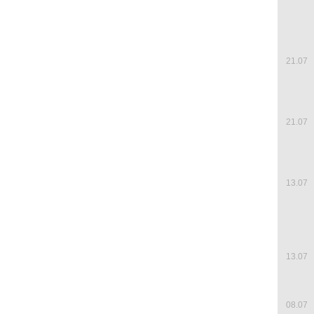
21.07
21.07
13.07
13.07
08.07