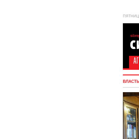
ПЯТНИЦА
ВЛАСТ