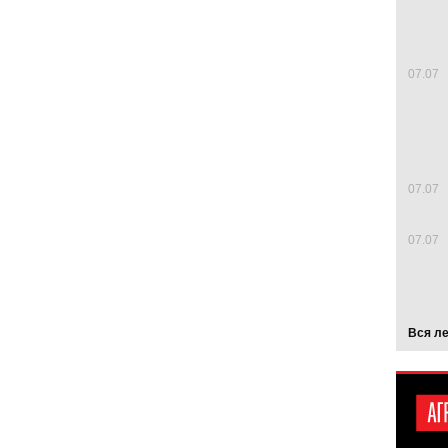
07.07
07.07
07.07
Вся л