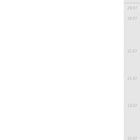
29.07
29.07
21.07
21.07
13.07
13.07