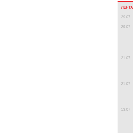
ЛЕНТ
29.07
29.07
21.07
21.07
13.07