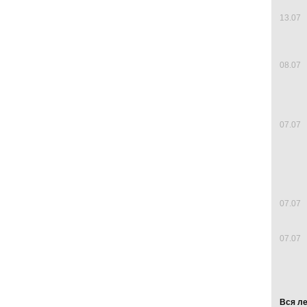
13.07
08.07
07.07
07.07
07.07
Вся л