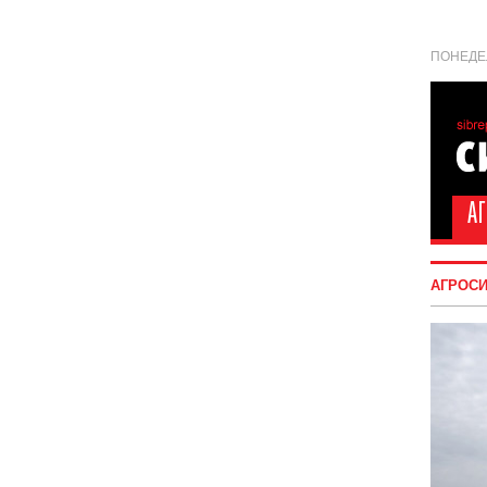
ПОНЕДЕЛ
АГРОС