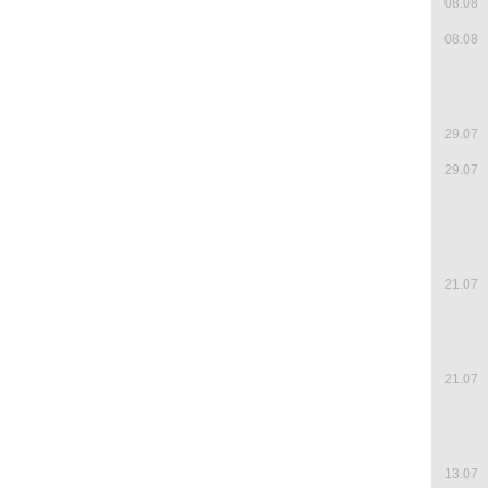
08.08
08.08
29.07
29.07
21.07
21.07
13.07