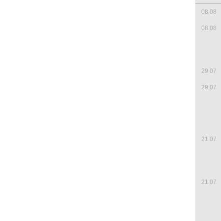
08.08
08.08
29.07
29.07
21.07
21.07