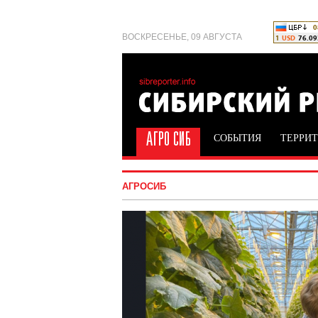
ВОСКРЕСЕНЬЕ, 09 АВГУСТА
СОБЫТИЯ
ТЕРРИ
АГРОСИБ