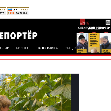
ТОРИИ
БИЗНЕС
ЭКОНОМИКА
ОБЩЕСТВО