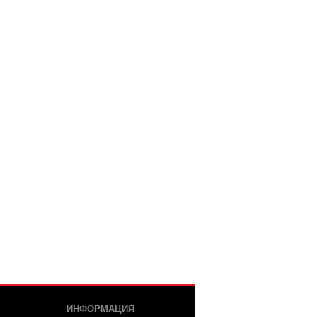
ИНФОРМАЦИЯ