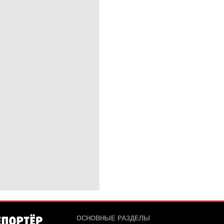
ОСНОВНЫЕ РАЗДЕЛЫ