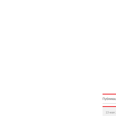
Публикац
13 мая 