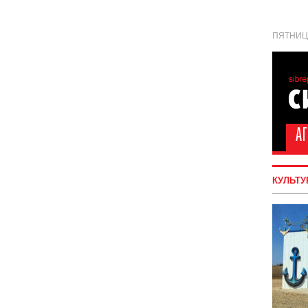
ПЯТНИЦА
КУЛЬТУ