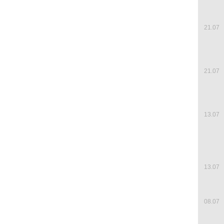
21.07
21.07
13.07
13.07
08.07