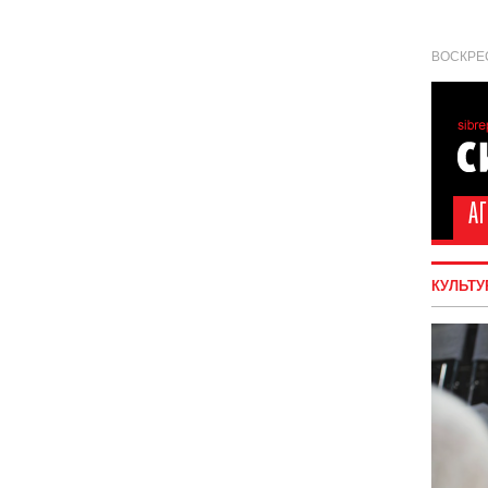
ВОСКРЕС
КУЛЬТУ