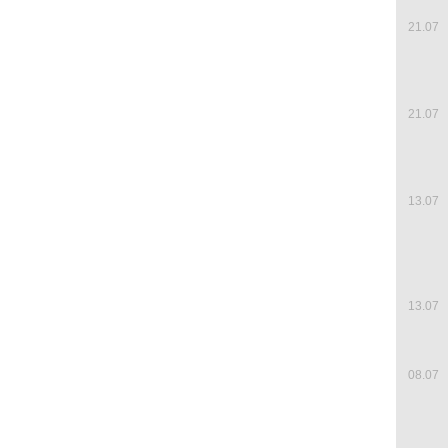
21.07
21.07
13.07
13.07
08.07