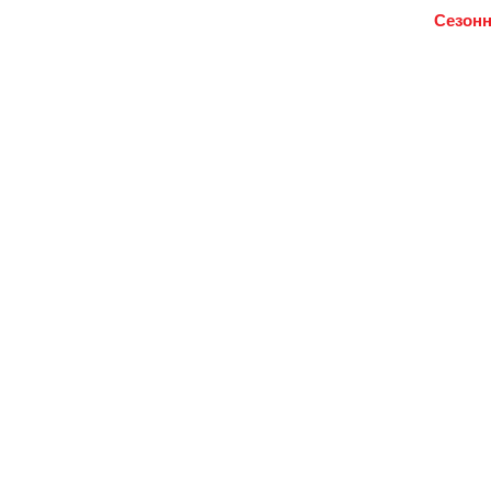
Сезонн