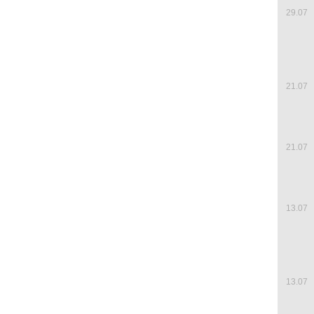
29.07
21.07
21.07
13.07
13.07