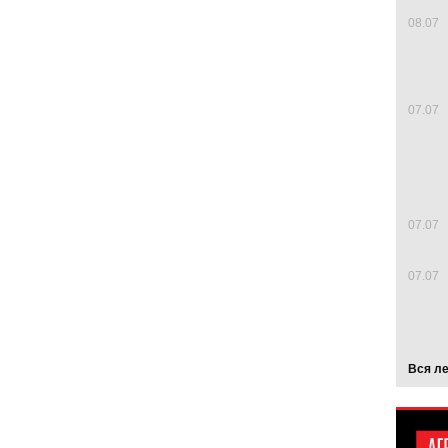
08.07
07.07
07.07
07.07
Вся л