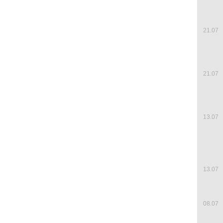
21.07
21.07
13.07
13.07
08.07