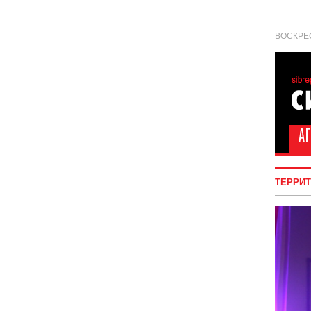
ВОСКРЕС
ТЕРРИ