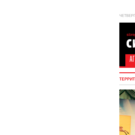
ЧЕТВЕРГ
ТЕРРИ