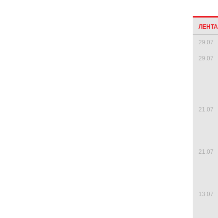
ЛЕНТ
29.07
29.07
21.07
21.07
13.07