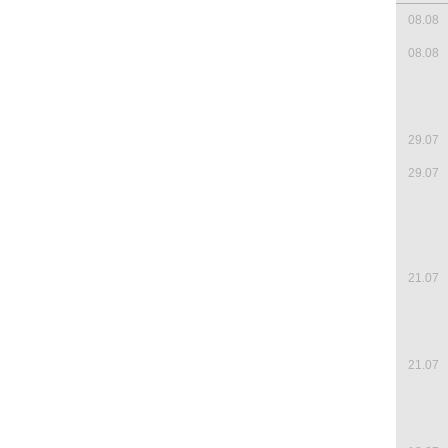
08.08
08.08
29.07
29.07
21.07
21.07