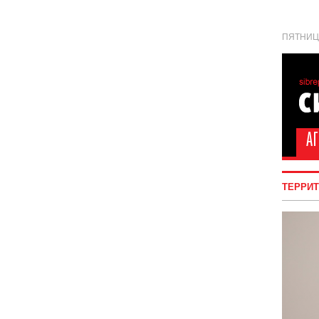
ПЯТНИЦА
ТЕРРИ