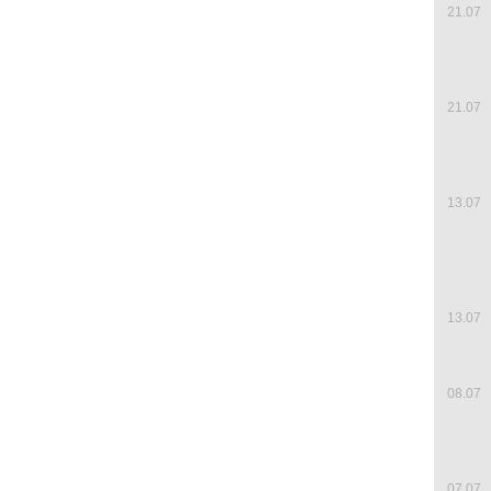
21.07
21.07
13.07
13.07
08.07
07.07