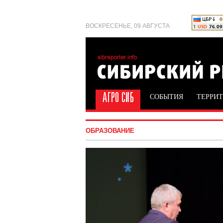
ВОСКРЕСЕНЬЕ, 09 АВГУСТА
СОБЫТИЯ
ТЕРРИ
ОБРАЗОВАНИЕ