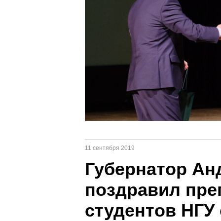
11 сентября 2019
Губернатор Ан
поздравил пре
студентов НГУ 