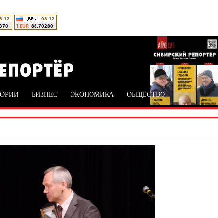
ТОРИИ
БИЗНЕС
ЭКОНОМИКА
ОБЩЕСТВО