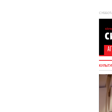
СУББОТА
КУЛЬТУ