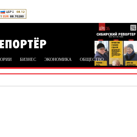
ТОРИИ
БИЗНЕС
ЭКОНОМИКА
ОБЩЕСТВО