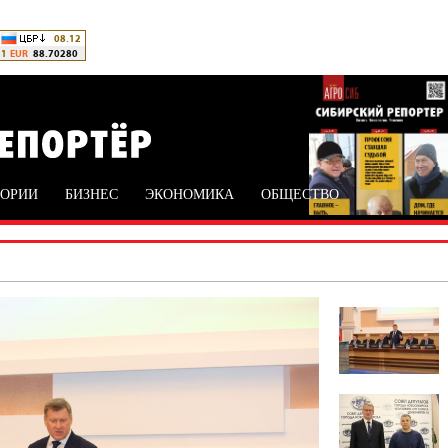
ТОРИИ
БИЗНЕС
ЭКОНОМИКА
ОБЩЕСТВО