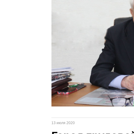
13 июля 2020