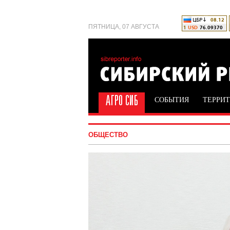
ПЯТНИЦА, 07 АВГУСТА
СОБЫТИЯ
ТЕРРИ
ОБЩЕСТВО