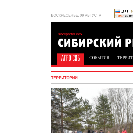
ВОСКРЕСЕНЬЕ, 09 АВГУСТА
СОБЫТИЯ
ТЕРРИ
ТЕРРИТОРИИ