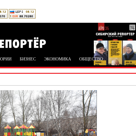
ТОРИИ
БИЗНЕС
ЭКОНОМИКА
ОБЩЕСТВО