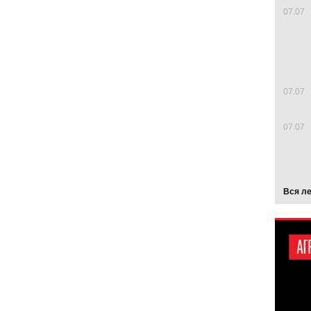
07.07
07.07
07.07
Вся л