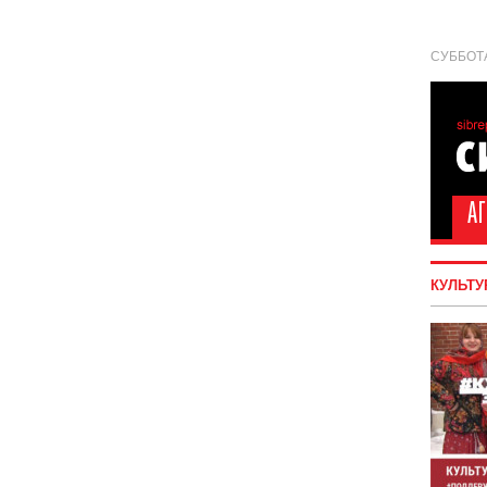
СУББОТА
КУЛЬТУ