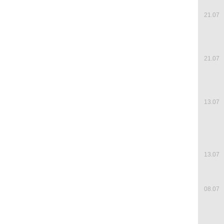
21.07
21.07
13.07
13.07
08.07